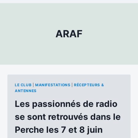
ARAF
LE CLUB
|
MANIFESTATIONS
|
RÉCEPTEURS &
ANTENNES
Les passionnés de radio
se sont retrouvés dans le
Perche les 7 et 8 juin