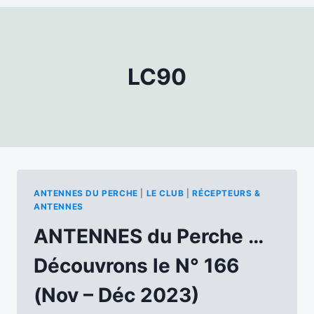
LC90
ANTENNES DU PERCHE
|
LE CLUB
|
RÉCEPTEURS &
ANTENNES
ANTENNES du Perche …
Découvrons le N° 166
(Nov – Déc 2023)