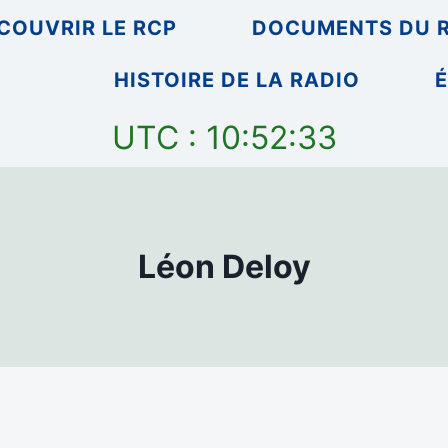
COUVRIR LE RCP
DOCUMENTS DU 
HISTOIRE DE LA RADIO
É
UTC : 10:52:33
Léon Deloy