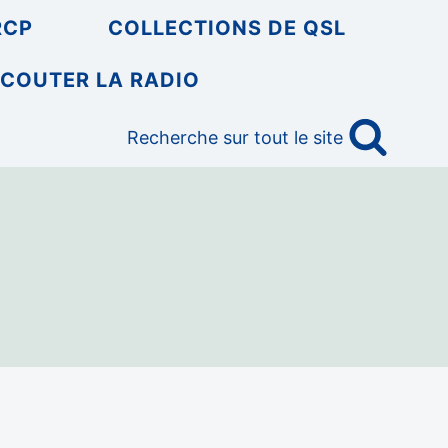
RCP
COLLECTIONS DE QSL
COUTER LA RADIO
Recherche sur tout le site