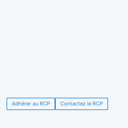
Adhérer au RCP
Contactez le RCP