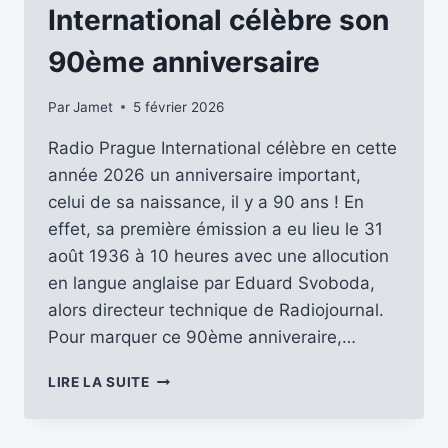
International célèbre son
90ème anniversaire
Par
Jamet
5 février 2026
Radio Prague International célèbre en cette
année 2026 un anniversaire important,
celui de sa naissance, il y a 90 ans ! En
effet, sa première émission a eu lieu le 31
août 1936 à 10 heures avec une allocution
en langue anglaise par Eduard Svoboda,
alors directeur technique de Radiojournal.
Pour marquer ce 90ème anniveraire,…
RADIO
LIRE LA SUITE
PRAGUE
INTERNATIONAL
CÉLÈBRE