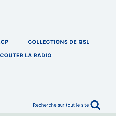
RCP
COLLECTIONS DE QSL
COUTER LA RADIO
Recherche sur tout le site