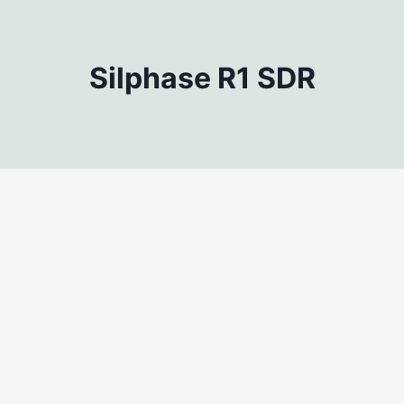
Silphase R1 SDR