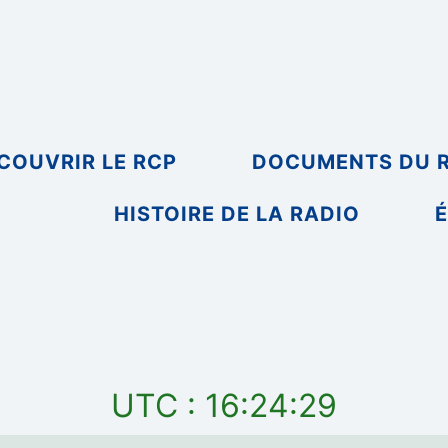
COUVRIR LE RCP
DOCUMENTS DU 
HISTOIRE DE LA RADIO
É
UTC : 16:24:29