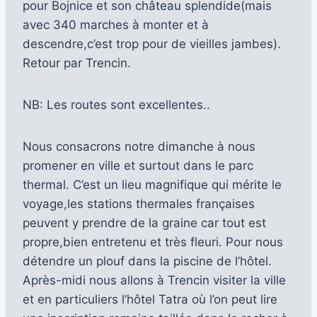
pour Bojnice et son château splendide(mais
avec 340 marches à monter et à
descendre,c’est trop pour de vieilles jambes).
Retour par Trencin.
NB: Les routes sont excellentes..
Nous consacrons notre dimanche à nous
promener en ville et surtout dans le parc
thermal. C’est un lieu magnifique qui mérite le
voyage,les stations thermales françaises
peuvent y prendre de la graine car tout est
propre,bien entretenu et très fleuri. Pour nous
détendre un plouf dans la piscine de l’hôtel.
Après-midi nous allons à Trencin visiter la ville
et en particuliers l’hôtel Tatra où l’on peut lire