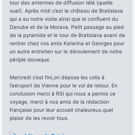
tour des antennes de diffusion télé (quelle
vue!). Après midi c’est le château de Bratislava
qui a eu notre visite ainsi que le confluent du
Danube et de la Morava. Petit passage au pied
de la pyramide et le tour de Bratislava avant de
rentrer chez nos amis Katarina et Georges pour
un autre entretien sur le déroulement de notre
périple slovaque.
Mercredi c’est fini,on dépose les colis à
l’aéroport de Vienne pour le vol de retour. En
conclusion merci à RSI qui nous a permis ce
voyage, merci à nos amis de la rédaction
française pour leur accueil chaleureux,quel
plaisir de les revoir tous.