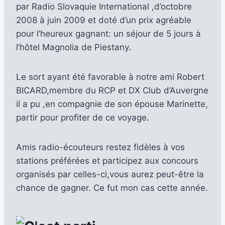
par Radio Slovaquie International ,d’octobre
2008 à juin 2009 et doté d’un prix agréable
pour l’heureux gagnant: un séjour de 5 jours à
l’hôtel Magnolia de Piestany.
Le sort ayant été favorable à notre ami Robert
BICARD,membre du RCP et DX Club d’Auvergne
il a pu ,en compagnie de son épouse Marinette,
partir pour profiter de ce voyage.
Amis radio-écouteurs restez fidèles à vos
stations préférées et participez aux concours
organisés par celles-ci,vous aurez peut-être la
chance de gagner. Ce fut mon cas cette année.