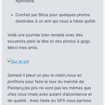
Aphrodite.
Crochet par Bitca pour quelques photos
destinées à un ami qui nous a hélas quitté.
Voilà une journée bien remplie avec des
souvenirs plein la tête et des photos à gogo.
Merci mes amis.
Samedi il pleut un peu le matin,nous en
profitons pour faire le tour du marché de
Piestany,les prix ne sont pas les mêmes que
chez nous !mais avec autant d’abondance et
de qualité . Avec l’aide du GPS nous partons