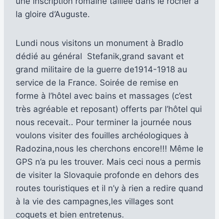
une inscription romaine taillée dans le rocher à
la gloire d’Auguste.
Lundi nous visitons un monument à Bradlo
dédié au général Stefanik,grand savant et
grand militaire de la guerre de1914-1918 au
service de la France. Soirée de remise en
forme à l’hôtel avec bains et massages (c’est
très agréable et reposant) offerts par l’hôtel qui
nous recevait.. Pour terminer la journée nous
voulons visiter des fouilles archéologiques à
Radozina,nous les cherchons encore!!! Même le
GPS n’a pu les trouver. Mais ceci nous a permis
de visiter la Slovaquie profonde en dehors des
routes touristiques et il n’y à rien a redire quand
à la vie des campagnes,les villages sont
coquets et bien entretenus.