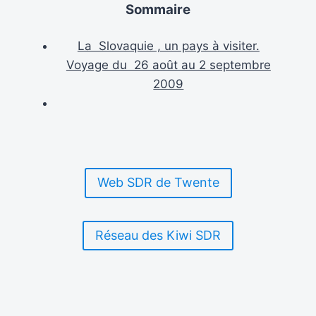
Sommaire
La Slovaquie , un pays à visiter.
Voyage du 26 août au 2 septembre
2009
Web SDR de Twente
Réseau des Kiwi SDR