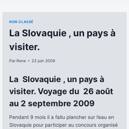
NON CLASSÉ
La Slovaquie , un pays à
visiter.
Par
Rene
23 juin 2009
La Slovaquie , un pays à
visiter.
Voyage du 26 août
au 2 septembre 2009
Pendant 9 mois il a fallu plancher sur l’eau en
Slovaquie pour participer au concours organisé