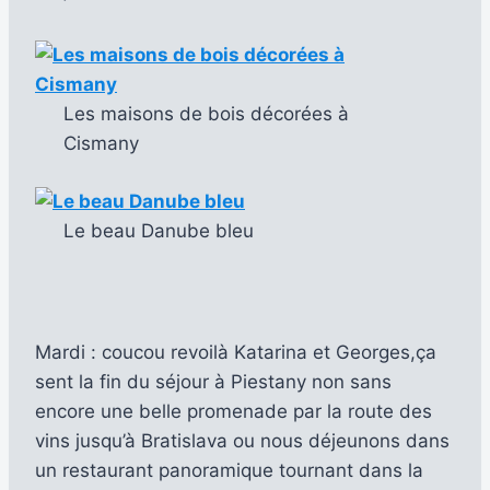
Les maisons de bois décorées à
Cismany
Le beau Danube bleu
Mardi : coucou revoilà Katarina et Georges,ça
sent la fin du séjour à Piestany non sans
encore une belle promenade par la route des
vins jusqu’à Bratislava ou nous déjeunons dans
un restaurant panoramique tournant dans la