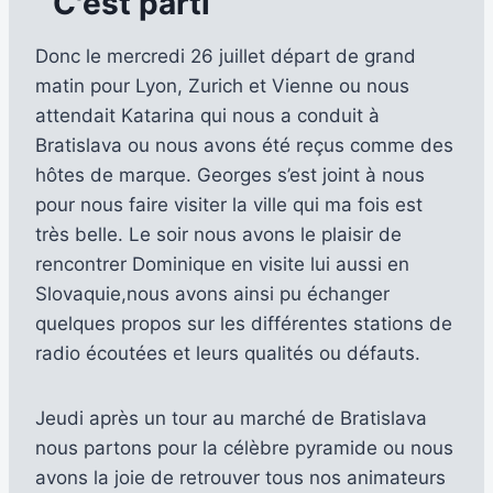
Donc le mercredi 26 juillet départ de grand
matin pour Lyon, Zurich et Vienne ou nous
attendait Katarina qui nous a conduit à
Bratislava ou nous avons été reçus comme des
hôtes de marque. Georges s’est joint à nous
pour nous faire visiter la ville qui ma fois est
très belle. Le soir nous avons le plaisir de
rencontrer Dominique en visite lui aussi en
Slovaquie,nous avons ainsi pu échanger
quelques propos sur les différentes stations de
radio écoutées et leurs qualités ou défauts.
Jeudi après un tour au marché de Bratislava
nous partons pour la célèbre pyramide ou nous
avons la joie de retrouver tous nos animateurs