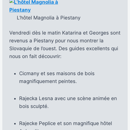
L’hôtel Magnolia à Piestany
Vendredi dès le matin Katarina et Georges sont
revenus a Piestany pour nous montrer la
Slovaquie de l’ouest. Des guides excellents qui
nous on fait découvrir:
Cicmany et ses maisons de bois
magnifiquement peintes.
Rajecka Lesna avec une scène animée en
bois sculpté.
Rajecke Peplice et son magnifique hôtel