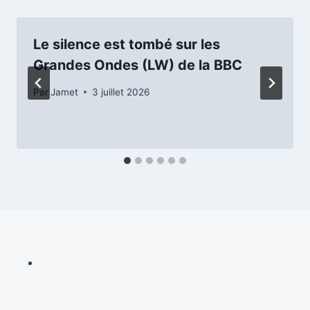
Le silence est tombé sur les
Grandes Ondes (LW) de la BBC
Par
Jamet
3 juillet 2026