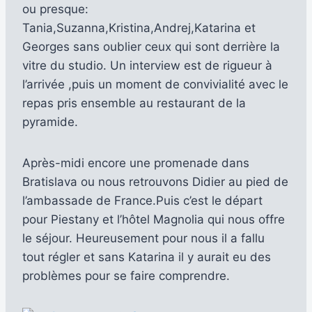
ou presque:
Tania,Suzanna,Kristina,Andrej,Katarina et
Georges sans oublier ceux qui sont derrière la
vitre du studio. Un interview est de rigueur à
l’arrivée ,puis un moment de convivialité avec le
repas pris ensemble au restaurant de la
pyramide.
Après-midi encore une promenade dans
Bratislava ou nous retrouvons Didier au pied de
l’ambassade de France.Puis c’est le départ
pour Piestany et l’hôtel Magnolia qui nous offre
le séjour. Heureusement pour nous il a fallu
tout régler et sans Katarina il y aurait eu des
problèmes pour se faire comprendre.