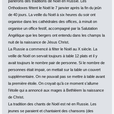
parlerons des traditions de Noël en Russie. Les
Orthodoxes fêtent le Noël le 7 janvier après la fin du jeûn
de 40 jours. La veille du Noël à six heures du soir ont
organise dans les cathédrales des offices, à minuit on
organise un office festif, accompagné par la Salutation
Angélique que les bergers ont entendu dans les champs la
nuit de la naissance de Jésus Christ.
La Russie a commencé à fêter le Noël au X siècle. La
veille de Noël on servait toujours à table 12 plats et il y
avait toujours le nombre pair de personne. Si le nombre de
personnes était impair, on mettait sur la table un couvert
supplémentaire. On ne pouvait pas se mettre à table avant
la première étoile. On croyait qu’à ce moment s’allume
l’étoile qui a annoncé aux mages à Bethléem la naissance
de Christ.
La tradition des chants de Noël est né en Russie. Les
jeunes se paraient et chantaient des chansons (des