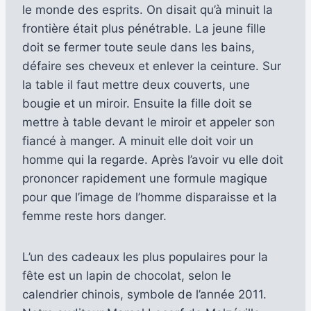
le monde des esprits. On disait qu’à minuit la
frontière était plus pénétrable. La jeune fille
doit se fermer toute seule dans les bains,
défaire ses cheveux et enlever la ceinture. Sur
la table il faut mettre deux couverts, une
bougie et un miroir. Ensuite la fille doit se
mettre à table devant le miroir et appeler son
fiancé à manger. A minuit elle doit voir un
homme qui la regarde. Après l’avoir vu elle doit
prononcer rapidement une formule magique
pour que l’image de l’homme disparaisse et la
femme reste hors danger.
L’un des cadeaux les plus populaires pour la
fête est un lapin de chocolat, selon le
calendrier chinois, symbole de l’année 2011.