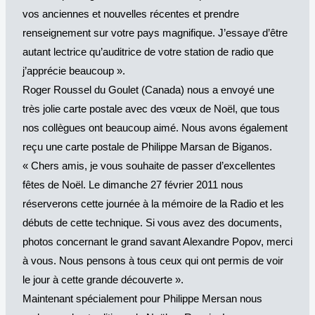
vos anciennes et nouvelles récentes et prendre
renseignement sur votre pays magnifique. J’essaye d’être
autant lectrice qu’auditrice de votre station de radio que
j’apprécie beaucoup ».
Roger Roussel du Goulet (Canada) nous a envoyé une
très jolie carte postale avec des vœux de Noël, que tous
nos collègues ont beaucoup aimé. Nous avons également
reçu une carte postale de Philippe Marsan de Biganos.
« Chers amis, je vous souhaite de passer d’excellentes
fêtes de Noël. Le dimanche 27 février 2011 nous
réserverons cette journée à la mémoire de la Radio et les
débuts de cette technique. Si vous avez des documents,
photos concernant le grand savant Alexandre Popov, merci
à vous. Nous pensons à tous ceux qui ont permis de voir
le jour à cette grande découverte ».
Maintenant spécialement pour Philippe Mersan nous