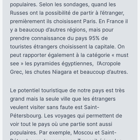
populaires. Selon les sondages, quand les
Russes ont la possibilité de partir à l’étranger,
premièrement ils choisissent Paris. En France il
y a beaucoup d’autres régions, mais pour
prendre connaissance du pays 95% de
touristes étrangers choisissent la capitale. On
peut rapporter également à la catégorie « must
see » les pyramides égyptiennes, l’Acropole
Grec, les chutes Niagara et beaucoup d’autres.
Le potentiel touristique de notre pays est très
grand mais la seule ville que les étrangers
veulent visiter sans faute est Saint-
Pétersbourg. Les voyages qui permettent de
voir tout le pays où une partie sont aussi
populaires. Par exemple, Moscou et Saint-