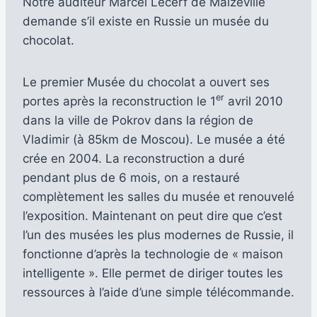
Notre auditeur Marcel Lecerf de Malzéville
demande s’il existe en Russie un musée du
chocolat.
Le premier Musée du chocolat a ouvert ses
er
portes après la reconstruction le 1
avril 2010
dans la ville de Pokrov dans la région de
Vladimir (à 85km de Moscou). Le musée a été
crée en 2004. La reconstruction a duré
pendant plus de 6 mois, on a restauré
complètement les salles du musée et renouvelé
l’exposition. Maintenant on peut dire que c’est
l’un des musées les plus modernes de Russie, il
fonctionne d’après la technologie de « maison
intelligente ». Elle permet de diriger toutes les
ressources à l’aide d’une simple télécommande.