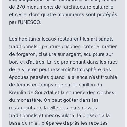
de 270 monuments de l’architecture culturelle
et civile, dont quatre monuments sont protégés
par l’UNESCO.
Les habitants locaux restaurent les artisanats
traditionnels : peinture d’icônes, poterie, métier
de forgeron, ciselure sur argent, sculpture sur
bois et d’autres. En se promenant dans les rues
de la ville on peut ressentir l’atmosphère des
époques passées quand le silence n’est troublé
de temps en temps que par le carillon du
Kremlin de Souzdal et la sonnerie des cloches
du monastère. On peut goûter dans les
restaurants de la ville des plats russes
traditionnels et medovoukha, la boisson à la
base du miel, préparée d’après les recettes