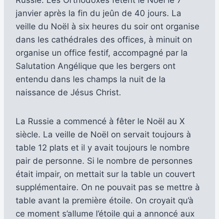
janvier après la fin du jeûn de 40 jours. La
veille du Noël à six heures du soir ont organise
dans les cathédrales des offices, à minuit on
organise un office festif, accompagné par la
Salutation Angélique que les bergers ont
entendu dans les champs la nuit de la
naissance de Jésus Christ.
La Russie a commencé à fêter le Noël au X
siècle. La veille de Noël on servait toujours à
table 12 plats et il y avait toujours le nombre
pair de personne. Si le nombre de personnes
était impair, on mettait sur la table un couvert
supplémentaire. On ne pouvait pas se mettre à
table avant la première étoile. On croyait qu’à
ce moment s’allume l’étoile qui a annoncé aux