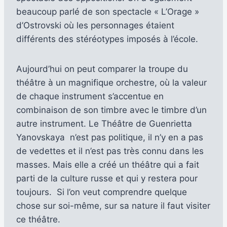
beaucoup parlé de son spectacle « L’Orage »
d’Ostrovski où les personnages étaient
différents des stéréotypes imposés à l’école.
Aujourd’hui on peut comparer la troupe du
théâtre à un magnifique orchestre, où la valeur
de chaque instrument s’accentue en
combinaison de son timbre avec le timbre d’un
autre instrument. Le Théâtre de Guenrietta
Yanovskaya n’est pas politique, il n’y en a pas
de vedettes et il n’est pas très connu dans les
masses. Mais elle a créé un théâtre qui a fait
parti de la culture russe et qui y restera pour
toujours. Si l’on veut comprendre quelque
chose sur soi-même, sur sa nature il faut visiter
ce théâtre.