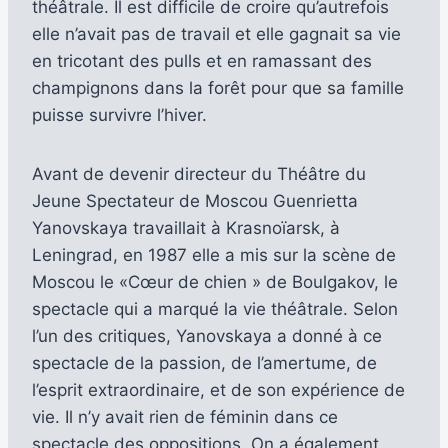
théâtrale. Il est difficile de croire qu’autrefois
elle n’avait pas de travail et elle gagnait sa vie
en tricotant des pulls et en ramassant des
champignons dans la forêt pour que sa famille
puisse survivre l’hiver.
Avant de devenir directeur du Théâtre du
Jeune Spectateur de Moscou Guenrietta
Yanovskaya travaillait à Krasnoïarsk, à
Leningrad, en 1987 elle a mis sur la scène de
Moscou le «Cœur de chien » de Boulgakov, le
spectacle qui a marqué la vie théâtrale. Selon
l’un des critiques, Yanovskaya a donné à ce
spectacle de la passion, de l’amertume, de
l’esprit extraordinaire, et de son expérience de
vie. Il n’y avait rien de féminin dans ce
spectacle des oppositions. On a également