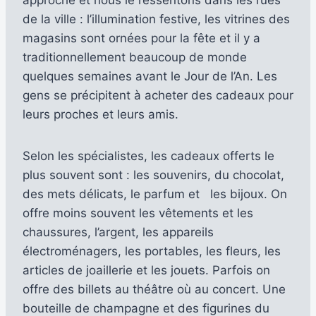
de la ville : l’illumination festive, les vitrines des
magasins sont ornées pour la fête et il y a
traditionnellement beaucoup de monde
quelques semaines avant le Jour de l’An. Les
gens se précipitent à acheter des cadeaux pour
leurs proches et leurs amis.
Selon les spécialistes, les cadeaux offerts le
plus souvent sont : les souvenirs, du chocolat,
des mets délicats, le parfum et les bijoux. On
offre moins souvent les vêtements et les
chaussures, l’argent, les appareils
électroménagers, les portables, les fleurs, les
articles de joaillerie et les jouets. Parfois on
offre des billets au théâtre où au concert. Une
bouteille de champagne et des figurines du