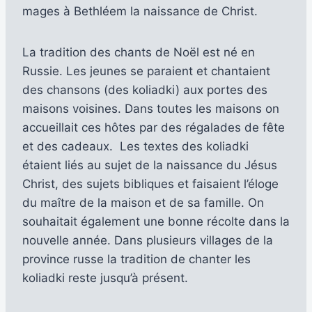
mages à Bethléem la naissance de Christ.
La tradition des chants de Noël est né en
Russie. Les jeunes se paraient et chantaient
des chansons (des koliadki) aux portes des
maisons voisines. Dans toutes les maisons on
accueillait ces hôtes par des régalades de fête
et des cadeaux. Les textes des koliadki
étaient liés au sujet de la naissance du Jésus
Christ, des sujets bibliques et faisaient l’éloge
du maître de la maison et de sa famille. On
souhaitait également une bonne récolte dans la
nouvelle année. Dans plusieurs villages de la
province russe la tradition de chanter les
koliadki reste jusqu’à présent.