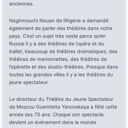
anciennes.
Naghmouchi Nouari de l’Algérie a demandé
également de parler des théâtres dans notre
pays. C’est un sujet très vaste parce qu’en
Russie il y a des théâtres de l’opéra et du
ballet, beaucoup de théâtres dramatiques, des
théâtres de marionnettes, des théâtres de
l’opérette et des studio-théâtres. Presque dans
toutes les grandes villes il y a les théâtres du
jeune spectateur.
Le directeur du Théâtre du Jeune Spectateur
de Moscou Guenrietta Yanovskaya a fêté cette
année ses 70 ans. Chaque son spectacle
devient un événement dans le monde