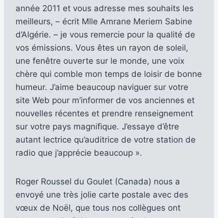
année 2011 et vous adresse mes souhaits les
meilleurs, – écrit Mlle Amrane Meriem Sabine
d’Algérie. – je vous remercie pour la qualité de
vos émissions. Vous êtes un rayon de soleil,
une fenêtre ouverte sur le monde, une voix
chère qui comble mon temps de loisir de bonne
humeur. J’aime beaucoup naviguer sur votre
site Web pour m’informer de vos anciennes et
nouvelles récentes et prendre renseignement
sur votre pays magnifique. J’essaye d’être
autant lectrice qu’auditrice de votre station de
radio que j’apprécie beaucoup ».
Roger Roussel du Goulet (Canada) nous a
envoyé une très jolie carte postale avec des
vœux de Noël, que tous nos collègues ont