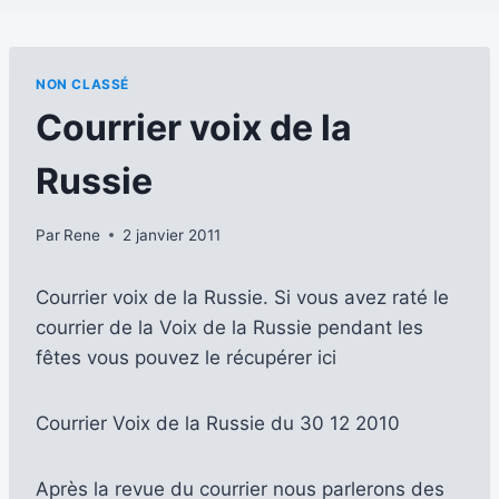
NON CLASSÉ
Courrier voix de la
Russie
Par
Rene
2 janvier 2011
Courrier voix de la Russie. Si vous avez raté le
courrier de la Voix de la Russie pendant les
fêtes vous pouvez le récupérer ici
Courrier Voix de la Russie du 30 12 2010
Après la revue du courrier nous parlerons des