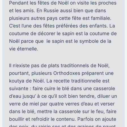
Pendant les fêtes de Noël on visite les proches
et les amis. En Russie aussi bien que dans
plusieurs autres pays cette fête est familiale.
C’est l’une des fêtes préférées des enfants. La
coutume de décorer le sapin est la coutume de
Noël parce que le sapin est le symbole de la
vie éternelle.
Il n’existe pas de plats traditionnels de Noël,
pourtant, plusieurs Orthodoxes préparent une
koutya de Noël. La recette traditionnelle est
suivante : faire cuire le blé dans une casserole
d’eau jusqu’ à ce qu’il soit bien tendre, diluer un
verre de miel par quatre verres d’eau et verser
dans le blé, mettre la casserole sur le feu, faire
bouillir et refroidir le contenu. Parfois on ajoute
des noix, du raisin sec et des graines de pavot.