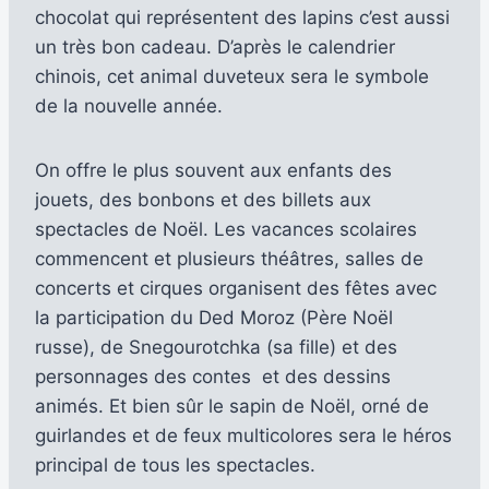
chocolat qui représentent des lapins c’est aussi
un très bon cadeau. D’après le calendrier
chinois, cet animal duveteux sera le symbole
de la nouvelle année.
On offre le plus souvent aux enfants des
jouets, des bonbons et des billets aux
spectacles de Noël. Les vacances scolaires
commencent et plusieurs théâtres, salles de
concerts et cirques organisent des fêtes avec
la participation du Ded Moroz (Père Noël
russe), de Snegourotchka (sa fille) et des
personnages des contes et des dessins
animés. Et bien sûr le sapin de Noël, orné de
guirlandes et de feux multicolores sera le héros
principal de tous les spectacles.