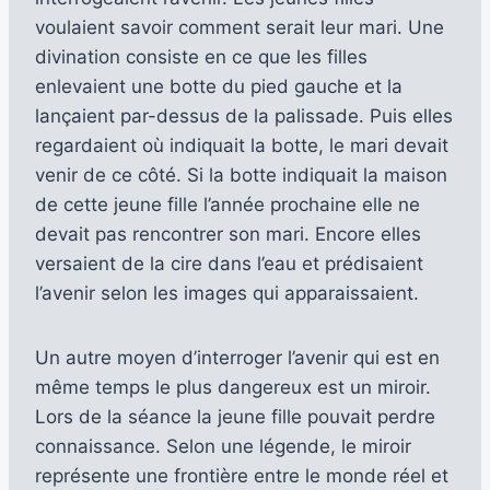
voulaient savoir comment serait leur mari. Une
divination consiste en ce que les filles
enlevaient une botte du pied gauche et la
lançaient par-dessus de la palissade. Puis elles
regardaient où indiquait la botte, le mari devait
venir de ce côté. Si la botte indiquait la maison
de cette jeune fille l’année prochaine elle ne
devait pas rencontrer son mari. Encore elles
versaient de la cire dans l’eau et prédisaient
l’avenir selon les images qui apparaissaient.
Un autre moyen d’interroger l’avenir qui est en
même temps le plus dangereux est un miroir.
Lors de la séance la jeune fille pouvait perdre
connaissance. Selon une légende, le miroir
représente une frontière entre le monde réel et