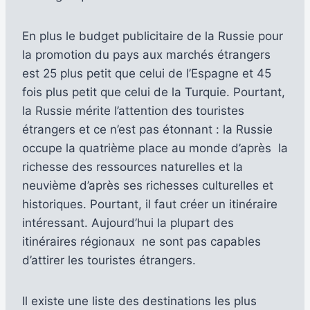
En plus le budget publicitaire de la Russie pour
la promotion du pays aux marchés étrangers
est 25 plus petit que celui de l’Espagne et 45
fois plus petit que celui de la Turquie. Pourtant,
la Russie mérite l’attention des touristes
étrangers et ce n’est pas étonnant : la Russie
occupe la quatrième place au monde d’après la
richesse des ressources naturelles et la
neuvième d’après ses richesses culturelles et
historiques. Pourtant, il faut créer un itinéraire
intéressant. Aujourd’hui la plupart des
itinéraires régionaux ne sont pas capables
d’attirer les touristes étrangers.
Il existe une liste des destinations les plus