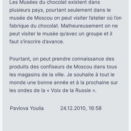
Les Musées du chocolat existent dans
plusieurs pays, pourtant seulement dans le
musée de Moscou on peut visiter l’atelier où l’on
fabrique du chocolat. Malheureusement on ne
peut visiter le musée qu’avec un groupe et il
faut s’inscrire d’avance.
Pourtant, on peut prendre connaissance des
produits des confiseurs de Moscou dans tous
les magasins de la ville. Je souhaite à tout le
monde une bonne année et à la prochaine sur
les ondes de la « Voix de la Russie ».
Pavlova Youlia
24.12.2010, 16:58