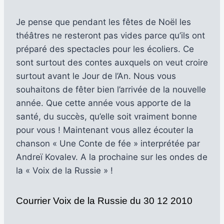
Je pense que pendant les fêtes de Noël les
théâtres ne resteront pas vides parce qu’ils ont
préparé des spectacles pour les écoliers. Ce
sont surtout des contes auxquels on veut croire
surtout avant le Jour de l’An. Nous vous
souhaitons de fêter bien l’arrivée de la nouvelle
année. Que cette année vous apporte de la
santé, du succès, qu’elle soit vraiment bonne
pour vous ! Maintenant vous allez écouter la
chanson « Une Conte de fée » interprétée par
Andreï Kovalev. A la prochaine sur les ondes de
la « Voix de la Russie » !
Courrier Voix de la Russie du 30 12 2010