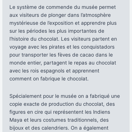
Le système de commende du musée permet
aux visiteurs de plonger dans l’atmosphère
mystérieuse de l’exposition et apprendre plus
sur les périodes les plus importantes de
l’histoire du chocolat. Les visiteurs partent en
voyage avec les pirates et les conquistadors
pour transporter les fèves de cacao dans le
monde entier, partagent le repas au chocolat
avec les rois espagnols et apprennent
comment on fabrique le chocolat.
Spécialement pour le musée on a fabriqué une
copie exacte de production du chocolat, des
figures en cire qui représentent les Indiens
Maya et leurs costumes traditionnels, des
bijoux et des calendriers. On a également