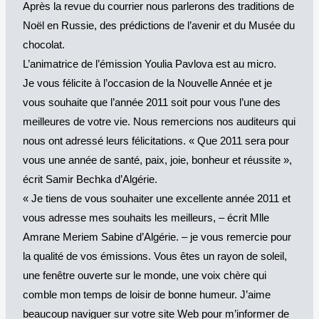
Après la revue du courrier nous parlerons des traditions de
Noël en Russie, des prédictions de l’avenir et du Musée du
chocolat.
L’animatrice de l’émission Youlia Pavlova est au micro.
Je vous félicite à l’occasion de la Nouvelle Année et je
vous souhaite que l’année 2011 soit pour vous l’une des
meilleures de votre vie. Nous remercions nos auditeurs qui
nous ont adressé leurs félicitations. « Que 2011 sera pour
vous une année de santé, paix, joie, bonheur et réussite »,
écrit Samir Bechka d’Algérie.
« Je tiens de vous souhaiter une excellente année 2011 et
vous adresse mes souhaits les meilleurs, – écrit Mlle
Amrane Meriem Sabine d’Algérie. – je vous remercie pour
la qualité de vos émissions. Vous êtes un rayon de soleil,
une fenêtre ouverte sur le monde, une voix chère qui
comble mon temps de loisir de bonne humeur. J’aime
beaucoup naviguer sur votre site Web pour m’informer de