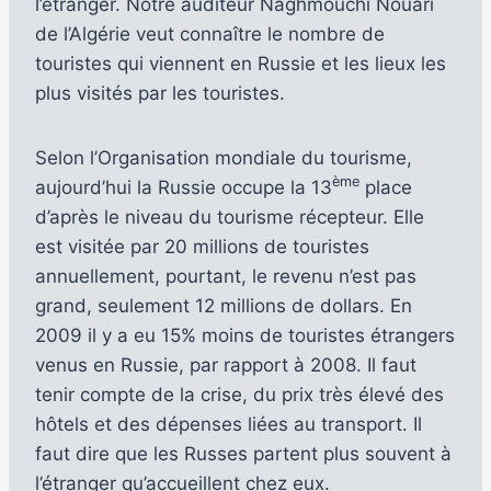
l’étranger. Notre auditeur Naghmouchi Nouari
de l’Algérie veut connaître le nombre de
touristes qui viennent en Russie et les lieux les
plus visités par les touristes.
Selon l’Organisation mondiale du tourisme,
ème
aujourd’hui la Russie occupe la 13
place
d’après le niveau du tourisme récepteur. Elle
est visitée par 20 millions de touristes
annuellement, pourtant, le revenu n’est pas
grand, seulement 12 millions de dollars. En
2009 il y a eu 15% moins de touristes étrangers
venus en Russie, par rapport à 2008. Il faut
tenir compte de la crise, du prix très élevé des
hôtels et des dépenses liées au transport. Il
faut dire que les Russes partent plus souvent à
l’étranger qu’accueillent chez eux.