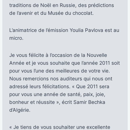
traditions de Noël en Russie, des prédictions
de l’avenir et du Musée du chocolat.
L’animatrice de l’émission Youlia Pavlova est au
micro.
Je vous félicite à l’occasion de la Nouvelle
Année et je vous souhaite que l’année 2011 soit
pour vous l’une des meilleures de votre vie.
Nous remercions nos auditeurs qui nous ont
adressé leurs félicitations. « Que 2011 sera
pour vous une année de santé, paix, joie,
bonheur et réussite », écrit Samir Bechka
d’Algérie.
« Je tiens de vous souhaiter une excellente