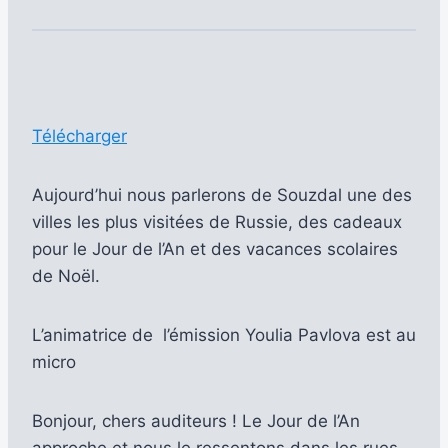
Télécharger
Aujourd’hui nous parlerons de Souzdal une des
villes les plus visitées de Russie, des cadeaux
pour le Jour de l’An et des vacances scolaires
de Noël.
L’animatrice de l’émission Youlia Pavlova est au
micro
Bonjour, chers auditeurs ! Le Jour de l’An
approche et nous le ressentons dans les rues