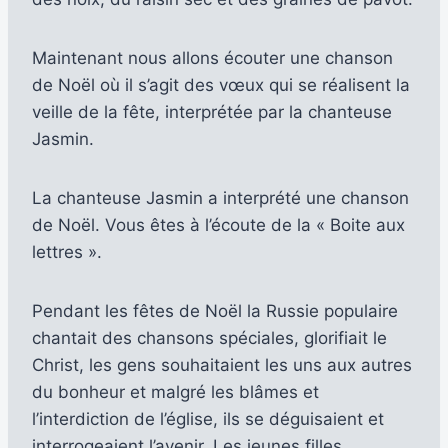
Maintenant nous allons écouter une chanson
de Noël où il s’agit des vœux qui se réalisent la
veille de la fête, interprétée par la chanteuse
Jasmin.
La chanteuse Jasmin a interprété une chanson
de Noël. Vous êtes à l’écoute de la « Boite aux
lettres ».
Pendant les fêtes de Noël la Russie populaire
chantait des chansons spéciales, glorifiait le
Christ, les gens souhaitaient les uns aux autres
du bonheur et malgré les blâmes et
l’interdiction de l’église, ils se déguisaient et
interrogeaient l’avenir. Les jeunes filles