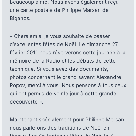
beaucoup aimé. Nous avons également reçu
une carte postale de Philippe Marsan de
Biganos.
« Chers amis, je vous souhaite de passer
d’excellentes fêtes de Noël. Le dimanche 27
février 2011 nous réserverons cette journée à la
mémoire de la Radio et les débuts de cette
technique. Si vous avez des documents,
photos concernant le grand savant Alexandre
Popov, merci à vous. Nous pensons à tous ceux
qui ont permis de voir le jour à cette grande
découverte ».
Maintenant spécialement pour Philippe Mersan
nous parlerons des traditions de Noël en
Russie. Les Orthodoxes fêtent le Noël le 7