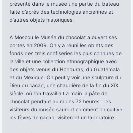
présenté dans le musée une partie du bateau
faite d’après des technologies anciennes et
d’autres objets historiques.
A Moscou le Musée du chocolat a ouvert ses
portes en 2009. On y a réuni les objets des
fonds des trois confiseries les plus connues de
la ville et une collection ethnographique avec
des objets venus du Honduras, du Guatemala
et du Mexique. On peut y voir une sculpture du
Dieu du cacao, une chaudière de la fin du XIX
siècle où l’on travaillait à main la pâte de
chocolat pendant au moins 72 heures. Les
visiteurs du musée sauront comment on cultive
les fèves de cacao, visiteront un laboratoire.