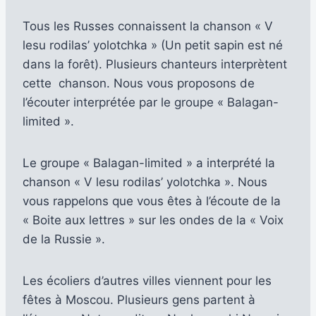
Tous les Russes connaissent la chanson « V
lesu rodilas’ yolotchka » (Un petit sapin est né
dans la forêt). Plusieurs chanteurs interprètent
cette chanson. Nous vous proposons de
l’écouter interprétée par le groupe « Balagan-
limited ».
Le groupe « Balagan-limited » a interprété la
chanson « V lesu rodilas’ yolotchka ». Nous
vous rappelons que vous êtes à l’écoute de la
« Boite aux lettres » sur les ondes de la « Voix
de la Russie ».
Les écoliers d’autres villes viennent pour les
fêtes à Moscou. Plusieurs gens partent à