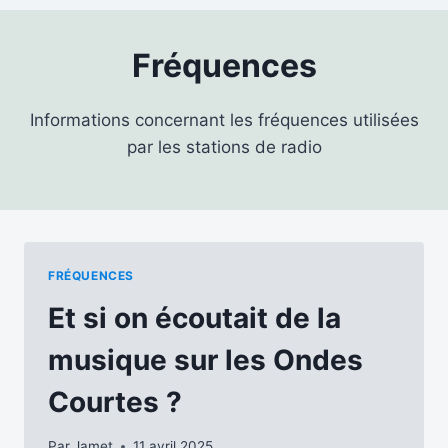
Fréquences
Informations concernant les fréquences utilisées
par les stations de radio
FRÉQUENCES
Et si on écoutait de la
musique sur les Ondes
Courtes ?
Par
Jamet
11 avril 2025